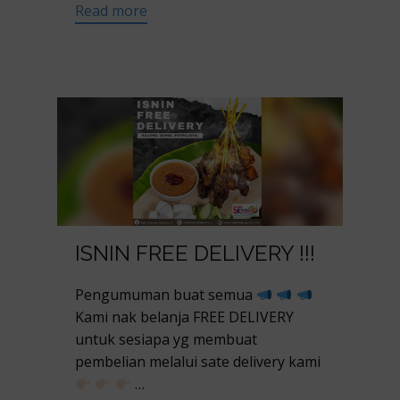
Read more
ISNIN FREE DELIVERY !!!
Pengumuman buat semua
Kami nak belanja FREE DELIVERY
untuk sesiapa yg membuat
pembelian melalui sate delivery kami
…