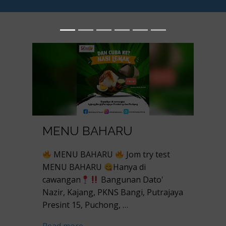
MENU BAHARU
MENU BAHARU
Jom try test
MENU BAHARU
Hanya di
cawangan
Bangunan Dato'
Nazir, Kajang, PKNS Bangi, Putrajaya
Presint 15, Puchong, …