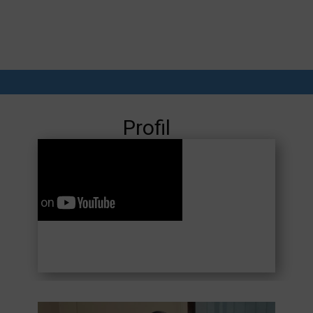
Profil