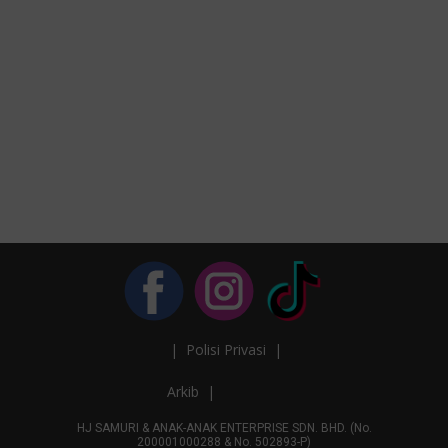
| Polisi Privasi |
Arkib |
HJ SAMURI & ANAK-ANAK ENTERPRISE SDN. BHD. ​(No.
200001000288 & No. 502893-P)