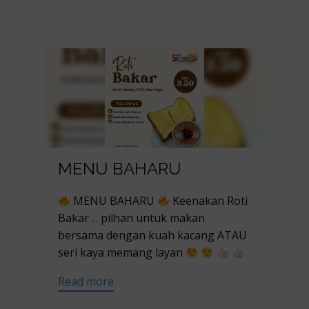
MENU BAHARU
MENU BAHARU
Keenakan Roti
Bakar ... pilhan untuk makan
bersama dengan kuah kacang ATAU
seri kaya memang layan
Read more