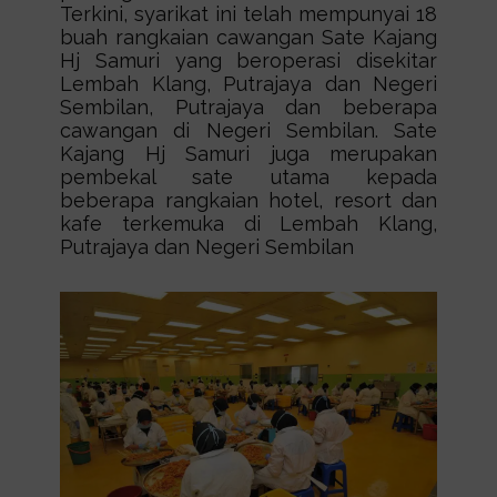
Terkini, syarikat ini telah mempunyai 18
buah rangkaian cawangan Sate Kajang
Hj Samuri yang beroperasi disekitar
Lembah Klang, Putrajaya dan Negeri
Sembilan, Putrajaya dan beberapa
cawangan di Negeri Sembilan. Sate
Kajang Hj Samuri juga merupakan
pembekal sate utama kepada
beberapa rangkaian hotel, resort dan
kafe terkemuka di Lembah Klang,
Putrajaya dan Negeri Sembilan