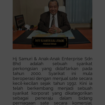
Hj Samuri & Anak-Anak Enterprise Sdn
Bhd adalah sebuah syarikat
perkongsian yang didaftarkan pada
tahun 2000. Syarikat ini mula
beroperasi dengan menjual sate secara
kecil-kecilan sejak tahun 1992. Kini ia
telah berkembang menjadi sebuah
syarikat korporat yang dikategorikan
sebagai peneraju dalam bidang
perniagaan sate secara komersial.