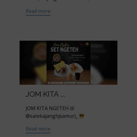
Read more
JOM KITA ...
JOM KITA NGETEH di
@satekajanghjsamuri_
Read more