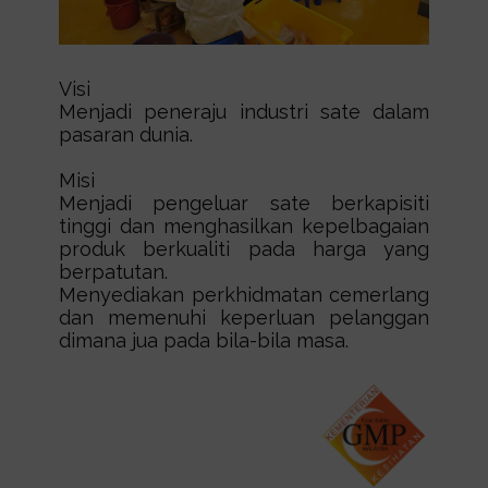
Visi
Menjadi peneraju industri sate dalam
pasaran dunia.
Misi
Menjadi pengeluar sate berkapisiti
tinggi dan menghasilkan kepelbagaian
produk berkualiti pada harga yang
berpatutan.
Menyediakan perkhidmatan cemerlang
dan memenuhi keperluan pelanggan
dimana jua pada bila-bila masa.